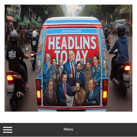
Skip
to
content
Menu