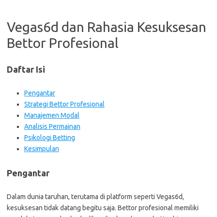
Vegas6d dan Rahasia Kesuksesan
Bettor Profesional
Daftar Isi
Pengantar
Strategi Bettor Profesional
Manajemen Modal
Analisis Permainan
Psikologi Betting
Kesimpulan
Pengantar
Dalam dunia taruhan, terutama di platform seperti Vegas6d,
kesuksesan tidak datang begitu saja. Bettor profesional memiliki