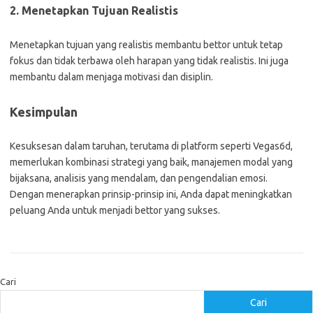
2. Menetapkan Tujuan Realistis
Menetapkan tujuan yang realistis membantu bettor untuk tetap
fokus dan tidak terbawa oleh harapan yang tidak realistis. Ini juga
membantu dalam menjaga motivasi dan disiplin.
Kesimpulan
Kesuksesan dalam taruhan, terutama di platform seperti Vegas6d,
memerlukan kombinasi strategi yang baik, manajemen modal yang
bijaksana, analisis yang mendalam, dan pengendalian emosi.
Dengan menerapkan prinsip-prinsip ini, Anda dapat meningkatkan
peluang Anda untuk menjadi bettor yang sukses.
Cari
Cari