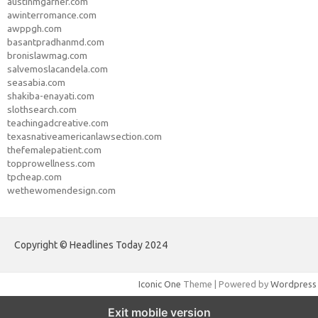
austinmgarner.com
awinterromance.com
awppgh.com
basantpradhanmd.com
bronislawmag.com
salvemoslacandela.com
seasabia.com
shakiba-enayati.com
slothsearch.com
teachingadcreative.com
texasnativeamericanlawsection.com
thefemalepatient.com
topprowellness.com
tpcheap.com
wethewomendesign.com
Copyright © Headlines Today 2024
Iconic One
Theme | Powered by
Wordpress
Exit mobile version