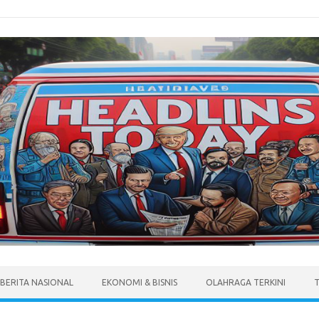
BERITA NASIONAL
EKONOMI & BISNIS
OLAHRAGA TERKINI
T