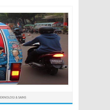
EKNOLOGI & SAINS