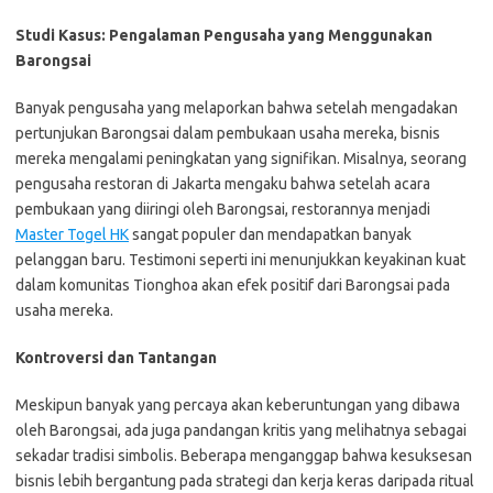
Studi Kasus: Pengalaman Pengusaha yang Menggunakan
Barongsai
Banyak pengusaha yang melaporkan bahwa setelah mengadakan
pertunjukan Barongsai dalam pembukaan usaha mereka, bisnis
mereka mengalami peningkatan yang signifikan. Misalnya, seorang
pengusaha restoran di Jakarta mengaku bahwa setelah acara
pembukaan yang diiringi oleh Barongsai, restorannya menjadi
Master Togel HK
sangat populer dan mendapatkan banyak
pelanggan baru. Testimoni seperti ini menunjukkan keyakinan kuat
dalam komunitas Tionghoa akan efek positif dari Barongsai pada
usaha mereka.
Kontroversi dan Tantangan
Meskipun banyak yang percaya akan keberuntungan yang dibawa
oleh Barongsai, ada juga pandangan kritis yang melihatnya sebagai
sekadar tradisi simbolis. Beberapa menganggap bahwa kesuksesan
bisnis lebih bergantung pada strategi dan kerja keras daripada ritual