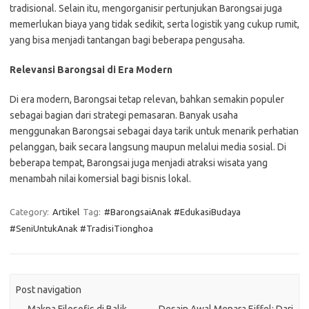
tradisional. Selain itu, mengorganisir pertunjukan Barongsai juga
memerlukan biaya yang tidak sedikit, serta logistik yang cukup rumit,
yang bisa menjadi tantangan bagi beberapa pengusaha.
Relevansi Barongsai di Era Modern
Di era modern, Barongsai tetap relevan, bahkan semakin populer
sebagai bagian dari strategi pemasaran. Banyak usaha
menggunakan Barongsai sebagai daya tarik untuk menarik perhatian
pelanggan, baik secara langsung maupun melalui media sosial. Di
beberapa tempat, Barongsai juga menjadi atraksi wisata yang
menambah nilai komersial bagi bisnis lokal.
Category:
Artikel
Tag:
#BarongsaiAnak #EdukasiBudaya
#SeniUntukAnak #TradisiTionghoa
Post navigation