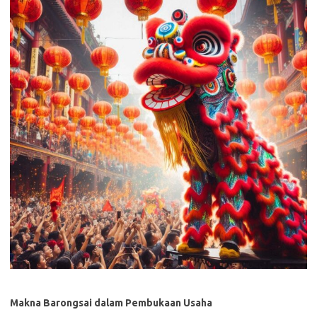
Makna Barongsai dalam Pembukaan Usaha