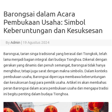
Barongsai dalam Acara
Pembukaan Usaha: Simbol
Keberuntungan dan Kesuksesan
By
Admin
|
19 Agustus 2024
Barongsai, tarian singa tradisional yang berasal dari Tiongkok, telah
lama menjadi bagian integral dari budaya Tionghoa. Dikenal dengan
gerakan yang dinamis dan penuh semangat, Barongsai tidak hanya
menghibur, tetapi juga sarat dengan makna simbolis. Dalam konteks
pembukaan usaha, Barongsai dipercaya membawa keberuntungan
dan kesuksesan bagi para pemilik usaha. Artikel ini akan membahas
peran Barongsai dalam acara pembukaan usaha dan mengapa tradisi
ini begitu penting dalam budaya Tionghoa.