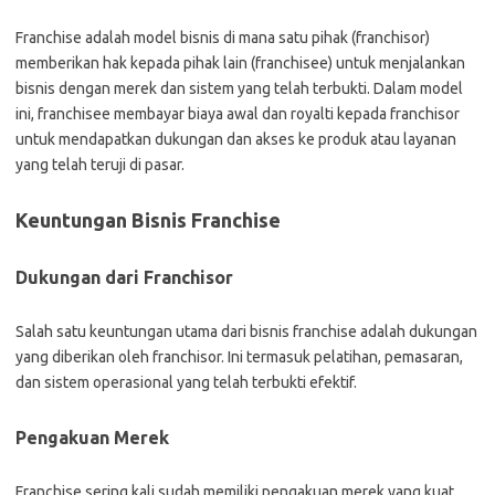
Franchise adalah model bisnis di mana satu pihak (franchisor)
memberikan hak kepada pihak lain (franchisee) untuk menjalankan
bisnis dengan merek dan sistem yang telah terbukti. Dalam model
ini, franchisee membayar biaya awal dan royalti kepada franchisor
untuk mendapatkan dukungan dan akses ke produk atau layanan
yang telah teruji di pasar.
Keuntungan Bisnis Franchise
Dukungan dari Franchisor
Salah satu keuntungan utama dari bisnis franchise adalah dukungan
yang diberikan oleh franchisor. Ini termasuk pelatihan, pemasaran,
dan sistem operasional yang telah terbukti efektif.
Pengakuan Merek
Franchise sering kali sudah memiliki pengakuan merek yang kuat,