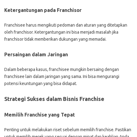
Ketergantungan pada Franchisor
Franchisee harus mengikuti pedoman dan aturan yang ditetapkan
oleh franchisor. Ketergantungan ini bisa menjadi masalah jika
franchisor tidak memberikan dukungan yang memadai.
Persaingan dalam Jaringan
Dalam beberapa kasus, franchisee mungkin bersaing dengan
franchisee lain dalam jaringan yang sama. Ini bisa mengurangi
potensi keuntungan yang bisa didapat.
Strategi Sukses dalam Bisnis Franchise
Memilih Franchise yang Tepat
Penting untuk melakukan riset sebelum memilih franchise. Pastikan
untuk memilih merek yang sesuai dengan minat dan keahlian Anda.