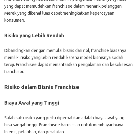
yang dapat memudahkan franchisee dalam menarik pelanggan.
Merek yang dikenal luas dapat meningkatkan kepercayaan
konsumen.
Risiko yang Lebih Rendah
Dibandingkan dengan memulai bisnis dari nol, franchise biasanya
memiliki risiko yang lebih rendah karena model bisnisnya sudah
teruji. Franchisee dapat memanfaatkan pengalaman dan kesuksesan
franchisor.
Risiko dalam Bisnis Franchise
Biaya Awal yang Tinggi
Salah satu risiko yang perlu diperhatikan adalah biaya awal yang
bisa sangat tinggi. Franchisee harus siap untuk membayar biaya
lisensi, pelatihan, dan peralatan.