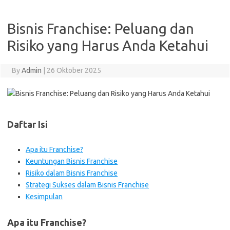
Bisnis Franchise: Peluang dan
Risiko yang Harus Anda Ketahui
By
Admin
|
26 Oktober 2025
Daftar Isi
Apa itu Franchise?
Keuntungan Bisnis Franchise
Risiko dalam Bisnis Franchise
Strategi Sukses dalam Bisnis Franchise
Kesimpulan
Apa itu Franchise?