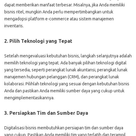
dapat memberikan manfaat terbesar. Misalnya, jika Anda memiliki
bisnis ritel, mungkin Anda perlu mempertimbangkan untuk
mengadopsi platform e-commerce atau sistem manajemen
inventaris.
2. Pilih Teknologi yang Tepat
Setelah mengevaluasi kebutuhan bisnis, langkah selanjutnya adalah
memilih teknologi yang tepat. Ada banyak pilihan teknologi digital
yang tersedia, seperti perangkat lunak akuntansi, perangkat lunak
manajemen hubungan pelanggan (CRM), dan perangkat lunak
kolaborasi. Pilihlah teknologi yang sesuai dengan kebutuhan bisnis
Anda dan pastikan Anda memiliki sumber daya yang cukup untuk
mengimplementasikannya.
3. Persiapkan Tim dan Sumber Daya
Digitalisasi bisnis membutuhkan persiapan tim dan sumber daya
yang cukup. Pastikan Anda memiliki tim yang terlatih dan terampil