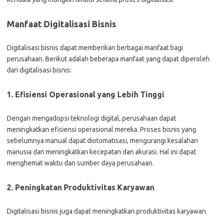
Manfaat Digitalisasi Bisnis
Digitalisasi bisnis dapat memberikan berbagai manfaat bagi
perusahaan. Berikut adalah beberapa manfaat yang dapat diperoleh
dari digitalisasi bisnis:
1. Efisiensi Operasional yang Lebih Tinggi
Dengan mengadopsi teknologi digital, perusahaan dapat
meningkatkan efisiensi operasional mereka. Proses bisnis yang
sebelumnya manual dapat diotomatisasi, mengurangi kesalahan
manusia dan meningkatkan kecepatan dan akurasi. Hal ini dapat
menghemat waktu dan sumber daya perusahaan.
2. Peningkatan Produktivitas Karyawan
Digitalisasi bisnis juga dapat meningkatkan produktivitas karyawan.