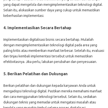
yang dapat mengelola dan mengimplementasikan teknologi digital.
Selain itu, alokasikan sumber daya yang cukup untuk memastikan
keberhasilan implementasi.
4. Implementasikan Secara Bertahap
Implementasikan digitalisasi bisnis secara bertahap. Mulailah
dengan mengimplementasikan teknologi digital pada area yang
paling kritis atau memberikan manfaat terbesar. Setelah itu, evaluasi
dan tinjau kembali implementasi tersebut untuk memastikan
efektivitasnya. Jika perlu, lakukan perubahan dan penyesuaian.
5. Berikan Pelatihan dan Dukungan
Berikan pelatihan dan dukungan kepada karyawan Anda untuk
mengadopsi teknologi digital. Pastikan mereka memahami manfaat
dan cara menggunakan teknologi tersebut. Selain itu, sediakan
dukungan teknis yang memadai untuk mengatasi masalah atau
kendala yang mungkin timbul selama proses digitalisasi.