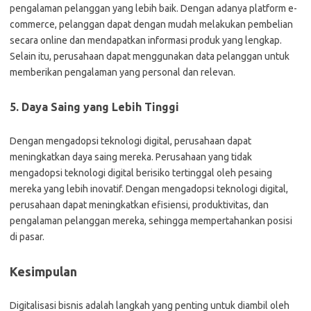
pengalaman pelanggan yang lebih baik. Dengan adanya platform e-
commerce, pelanggan dapat dengan mudah melakukan pembelian
secara online dan mendapatkan informasi produk yang lengkap.
Selain itu, perusahaan dapat menggunakan data pelanggan untuk
memberikan pengalaman yang personal dan relevan.
5. Daya Saing yang Lebih Tinggi
Dengan mengadopsi teknologi digital, perusahaan dapat
meningkatkan daya saing mereka. Perusahaan yang tidak
mengadopsi teknologi digital berisiko tertinggal oleh pesaing
mereka yang lebih inovatif. Dengan mengadopsi teknologi digital,
perusahaan dapat meningkatkan efisiensi, produktivitas, dan
pengalaman pelanggan mereka, sehingga mempertahankan posisi
di pasar.
Kesimpulan
Digitalisasi bisnis adalah langkah yang penting untuk diambil oleh