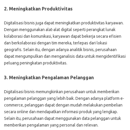
2. Meningkatkan Produktivitas
Digitalisasi bisnis juga dapat meningkatkan produktivitas karyawan.
Dengan menggunakan alat-alat digital seperti perangkat lunak
kolaborasi dan komunikasi, karyawan dapat bekerja secara efisien
dan berkolaborasi dengan tim mereka, terlepas dari lokasi
geografis. Selain itu, dengan adanya analitik bisnis, perusahaan
dapat mengumpulkan dan menganalisis data untuk mengidentifikasi
peluang peningkatan produktivitas.
3. Meningkatkan Pengalaman Pelanggan
Digitalisasi bisnis memungkinkan perusahaan untuk memberikan
pengalaman pelanggan yang lebih baik. Dengan adanya platform e-
commerce, pelanggan dapat dengan mudah melakukan pembelian
secara online dan mendapatkan informasi produk yang lengkap.
Selain itu, perusahaan dapat menggunakan data pelanggan untuk
memberikan pengalaman yang personal dan relevan.