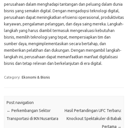
perusahaan dalam menghadapi tantangan dan peluang dalam dunia
bisnis yang semakin digital. Dengan mengadopsi teknologi digital,
perusahaan dapat meningkatkan efisiensi operasional, produktivitas
karyawan, pengalaman pelanggan, dan daya saing mereka. Langkah-
langkah yang harus diambil termasuk mengevaluasi kebutuhan
bisnis, memilih teknologi yang tepat, mempersiapkan tim dan
sumber daya, mengimplementasikan secara bertahap, dan
memberikan pelatihan dan dukungan. Dengan mengambil langkah-
langkah ini, perusahaan dapat memanfaatkan manfaat digitalisasi
bisnis dan tetap relevan dan berkelanjutan di era digital.
Category:
Ekonomi & Bisnis
Post navigation
←
Perkembangan Sektor
Hasil Pertandingan UFC Terbaru:
Transportasi di IKN Nusantara
Knockout Spektakuler di Babak
Pertama
→