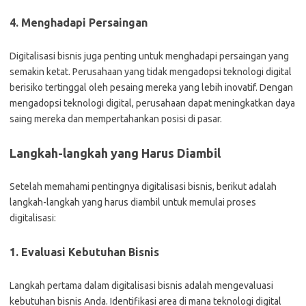
4. Menghadapi Persaingan
Digitalisasi bisnis juga penting untuk menghadapi persaingan yang
semakin ketat. Perusahaan yang tidak mengadopsi teknologi digital
berisiko tertinggal oleh pesaing mereka yang lebih inovatif. Dengan
mengadopsi teknologi digital, perusahaan dapat meningkatkan daya
saing mereka dan mempertahankan posisi di pasar.
Langkah-langkah yang Harus Diambil
Setelah memahami pentingnya digitalisasi bisnis, berikut adalah
langkah-langkah yang harus diambil untuk memulai proses
digitalisasi:
1. Evaluasi Kebutuhan Bisnis
Langkah pertama dalam digitalisasi bisnis adalah mengevaluasi
kebutuhan bisnis Anda. Identifikasi area di mana teknologi digital