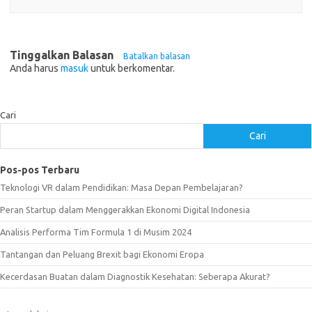
Tinggalkan Balasan
Batalkan balasan
Anda harus
masuk
untuk berkomentar.
Cari
Cari
Pos-pos Terbaru
Teknologi VR dalam Pendidikan: Masa Depan Pembelajaran?
Peran Startup dalam Menggerakkan Ekonomi Digital Indonesia
Analisis Performa Tim Formula 1 di Musim 2024
Tantangan dan Peluang Brexit bagi Ekonomi Eropa
Kecerdasan Buatan dalam Diagnostik Kesehatan: Seberapa Akurat?