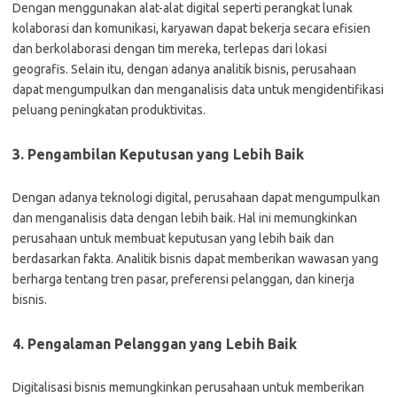
Dengan menggunakan alat-alat digital seperti perangkat lunak
kolaborasi dan komunikasi, karyawan dapat bekerja secara efisien
dan berkolaborasi dengan tim mereka, terlepas dari lokasi
geografis. Selain itu, dengan adanya analitik bisnis, perusahaan
dapat mengumpulkan dan menganalisis data untuk mengidentifikasi
peluang peningkatan produktivitas.
3. Pengambilan Keputusan yang Lebih Baik
Dengan adanya teknologi digital, perusahaan dapat mengumpulkan
dan menganalisis data dengan lebih baik. Hal ini memungkinkan
perusahaan untuk membuat keputusan yang lebih baik dan
berdasarkan fakta. Analitik bisnis dapat memberikan wawasan yang
berharga tentang tren pasar, preferensi pelanggan, dan kinerja
bisnis.
4. Pengalaman Pelanggan yang Lebih Baik
Digitalisasi bisnis memungkinkan perusahaan untuk memberikan