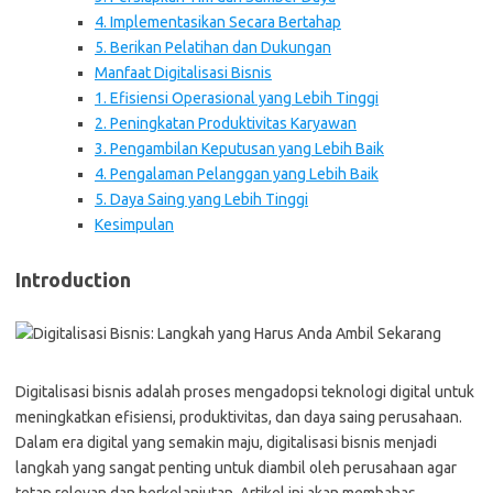
4. Implementasikan Secara Bertahap
5. Berikan Pelatihan dan Dukungan
Manfaat Digitalisasi Bisnis
1. Efisiensi Operasional yang Lebih Tinggi
2. Peningkatan Produktivitas Karyawan
3. Pengambilan Keputusan yang Lebih Baik
4. Pengalaman Pelanggan yang Lebih Baik
5. Daya Saing yang Lebih Tinggi
Kesimpulan
Introduction
Digitalisasi bisnis adalah proses mengadopsi teknologi digital untuk
meningkatkan efisiensi, produktivitas, dan daya saing perusahaan.
Dalam era digital yang semakin maju, digitalisasi bisnis menjadi
langkah yang sangat penting untuk diambil oleh perusahaan agar