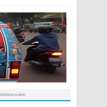
EKNOLOGI & SAINS