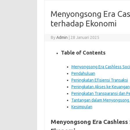
Menyongsong Era Cas
terhadap Ekonomi
By
Admin
|
28 Januari 2025
Table of Contents
Menyongsong Era Cashless Soci
Pendahuluan
Peningkatan Efisiensi Transaksi
Peningkatan Akses ke Keuangan
Peningkatan Transparansi dan 
Tantangan dalam Menyongsong E
Kesimpulan
Menyongsong Era Cashless 