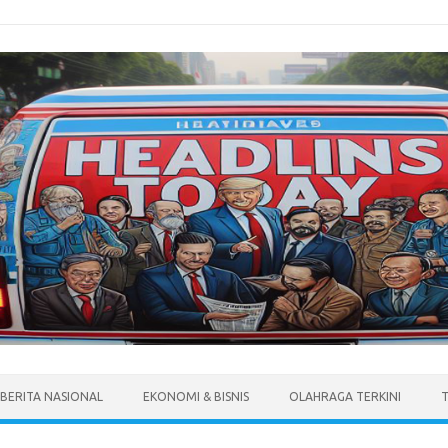
BERITA NASIONAL
EKONOMI & BISNIS
OLAHRAGA TERKINI
T