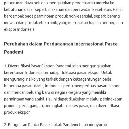
penurunan daya beli dan mengalihkan pengeluaran mereka ke
kebutuhan dasar seperti makanan dan perawatan kesehatan. Hal ini
berdampak pada permintaan produk non-esensial, seperti barang
mewah dan produk elektronik, yang merupakan bagian penting dari
ekspor Indonesia.
Perubahan dalam Perdagangan Internasional Pasca-
Pandemi
1. Diversifikasi Pasar Ekspor: Pandemi telah mengungkapkan
kerentanan Indonesia terhadap fluktuasi pasar ekspor. Untuk
mengurangi risiko yang terkait dengan ketergantungan pada
beberapa pasar utama, Indonesia perlu memperluas pasar ekspor
dan mencari peluang baru di negara-negara yang memiliki
permintaan yang stabil. Hal ini dapat dilakukan melalui peningkatan
promosi perdagangan, peningkatan akses pasar, dan diversifikasi
produk ekspor.
2. Penguatan Rantai Pasok Lokal: Pandemi telah menyoroti