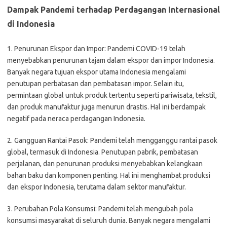
Dampak Pandemi terhadap Perdagangan Internasional
di Indonesia
1. Penurunan Ekspor dan Impor: Pandemi COVID-19 telah
menyebabkan penurunan tajam dalam ekspor dan impor Indonesia.
Banyak negara tujuan ekspor utama Indonesia mengalami
penutupan perbatasan dan pembatasan impor. Selain itu,
permintaan global untuk produk tertentu seperti pariwisata, tekstil,
dan produk manufaktur juga menurun drastis. Hal ini berdampak
negatif pada neraca perdagangan Indonesia.
2. Gangguan Rantai Pasok: Pandemi telah mengganggu rantai pasok
global, termasuk di Indonesia. Penutupan pabrik, pembatasan
perjalanan, dan penurunan produksi menyebabkan kelangkaan
bahan baku dan komponen penting. Hal ini menghambat produksi
dan ekspor Indonesia, terutama dalam sektor manufaktur.
3. Perubahan Pola Konsumsi: Pandemi telah mengubah pola
konsumsi masyarakat di seluruh dunia. Banyak negara mengalami