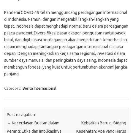
Pandemi COVID-19 telah mengguncang perdagangan internasional
di Indonesia. Namun, dengan mengambil langkah-langkah yang
tepat, Indonesia dapat menghadapi normal baru dalam perdagangan
pasca-pandemi. Diversifikasi pasar ekspor, penguatan rantai pasok
lokal, dan digitalisasi perdagangan akan menjadi kunci keberhasilan
dalam menghadapi tantangan perdagangan internasional di masa
depan. Dengan meningkatkan kerja sama regional, investasi dalam
sumber daya manusia, dan peningkatan daya saing, Indonesia dapat
membangun fondasi yang kuat untuk pertumbuhan ekonomi jangka
panjang.
Category:
Berita Internasional
Post navigation
←
Kecerdasan Buatan dalam
Kebijakan Baru di Bidang
Perang: Etika dan Implikasinya
Kesehatan: Apa yang Harus