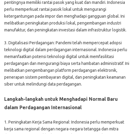
pentingnya memiliki rantai pasok yang kuat dan mandiri. Indonesia
perlu memperkuat rantai pasok lokal untuk mengurangi
ketergantungan pada impor dan menghadapi gangguan global. Ini
melibatkan peningkatan produksi lokal, pengembangan industri
manufaktur, dan peningkatan investasi dalam infrastruktur logistik.
3. Digitalisasi Perdagangan: Pandemi telah mempercepat adopsi
teknologi digital dalam perdagangan internasional. Indonesia perlu
memanfaatkan potensi teknologi digital untuk memfasilitasi
perdagangan dan mengurangi biaya serta hambatan administratif. Ini
melibatkan pengembangan platform perdagangan elektronik,
penerapan sistem pembayaran digital, dan peningkatan keamanan
siber untuk melindungi data perdagangan.
Langkah-langkah untuk Menghadapi Normal Baru
dalam Perdagangan Internasional
1. Peningkatan Kerja Sama Regional: Indonesia perlu memperkuat
kerja sama regional dengan negara-negara tetangga dan mitra