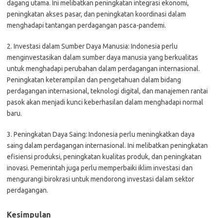
dagang utama. Ini melibatkan peningkatan integrasi ekonomi,
peningkatan akses pasar, dan peningkatan koordinasi dalam
menghadapi tantangan perdagangan pasca-pandemi.
2. Investasi dalam Sumber Daya Manusia: Indonesia perlu
menginvestasikan dalam sumber daya manusia yang berkualitas
untuk menghadapi perubahan dalam perdagangan internasional.
Peningkatan keterampilan dan pengetahuan dalam bidang
perdagangan internasional, teknologi digital, dan manajemen rantai
pasok akan menjadi kunci keberhasilan dalam menghadapi normal
baru.
3. Peningkatan Daya Saing: Indonesia perlu meningkatkan daya
saing dalam perdagangan internasional. Ini melibatkan peningkatan
efisiensi produksi, peningkatan kualitas produk, dan peningkatan
inovasi. Pemerintah juga perlu memperbaiki iklim investasi dan
mengurangi birokrasi untuk mendorong investasi dalam sektor
perdagangan.
Kesimpulan