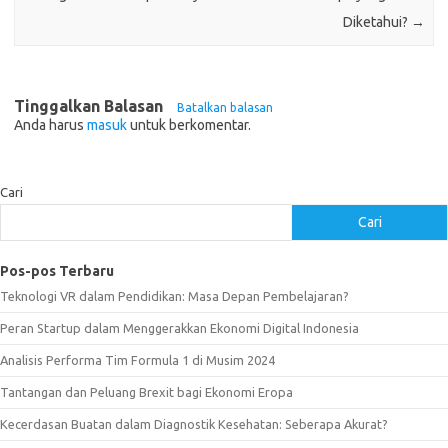
Diketahui?
→
Tinggalkan Balasan
Batalkan balasan
Anda harus
masuk
untuk berkomentar.
Cari
Cari
Pos-pos Terbaru
Teknologi VR dalam Pendidikan: Masa Depan Pembelajaran?
Peran Startup dalam Menggerakkan Ekonomi Digital Indonesia
Analisis Performa Tim Formula 1 di Musim 2024
Tantangan dan Peluang Brexit bagi Ekonomi Eropa
Kecerdasan Buatan dalam Diagnostik Kesehatan: Seberapa Akurat?