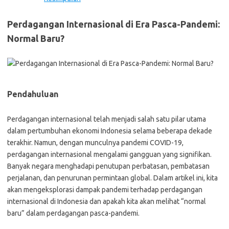
Perdagangan Internasional di Era Pasca-Pandemi:
Normal Baru?
Pendahuluan
Perdagangan internasional telah menjadi salah satu pilar utama
dalam pertumbuhan ekonomi Indonesia selama beberapa dekade
terakhir. Namun, dengan munculnya pandemi COVID-19,
perdagangan internasional mengalami gangguan yang signifikan.
Banyak negara menghadapi penutupan perbatasan, pembatasan
perjalanan, dan penurunan permintaan global. Dalam artikel ini, kita
akan mengeksplorasi dampak pandemi terhadap perdagangan
internasional di Indonesia dan apakah kita akan melihat “normal
baru” dalam perdagangan pasca-pandemi.