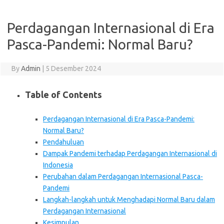
Perdagangan Internasional di Era
Pasca-Pandemi: Normal Baru?
By
Admin
|
5 Desember 2024
Table of Contents
Perdagangan Internasional di Era Pasca-Pandemi:
Normal Baru?
Pendahuluan
Dampak Pandemi terhadap Perdagangan Internasional di
Indonesia
Perubahan dalam Perdagangan Internasional Pasca-
Pandemi
Langkah-langkah untuk Menghadapi Normal Baru dalam
Perdagangan Internasional
Kesimpulan