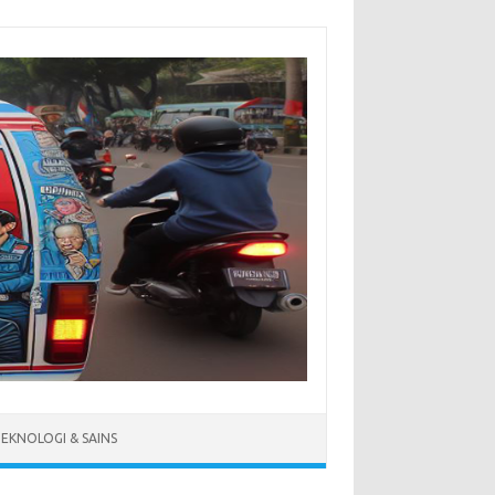
EKNOLOGI & SAINS