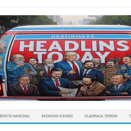
BERITA NASIONAL
EKONOMI & BISNIS
OLAHRAGA TERKINI
T