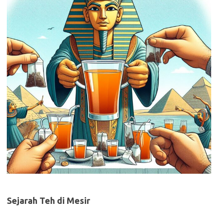
Sejarah Teh di Mesir