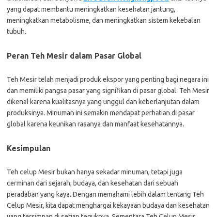
yang dapat membantu meningkatkan kesehatan jantung,
meningkatkan metabolisme, dan meningkatkan sistem kekebalan
tubuh.
Peran Teh Mesir dalam Pasar Global
Teh Mesir telah menjadi produk ekspor yang penting bagi negara ini
dan memiliki pangsa pasar yang signifikan di pasar global. Teh Mesir
dikenal karena kualitasnya yang unggul dan keberlanjutan dalam
produksinya. Minuman ini semakin mendapat perhatian di pasar
global karena keunikan rasanya dan manfaat kesehatannya.
Kesimpulan
Teh celup Mesir bukan hanya sekadar minuman, tetapi juga
cerminan dari sejarah, budaya, dan kesehatan dari sebuah
peradaban yang kaya. Dengan memahami lebih dalam tentang Teh
Celup Mesir, kita dapat menghargai kekayaan budaya dan kesehatan
yang tersimpan di setiap teguknya. Sementara Teh Celup Mesir