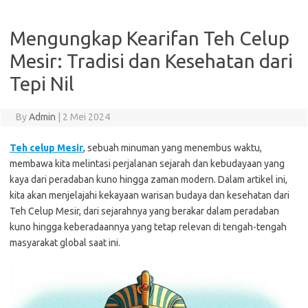
Mengungkap Kearifan Teh Celup
Mesir: Tradisi dan Kesehatan dari
Tepi Nil
By
Admin
|
2 Mei 2024
Teh celup Mesir
, sebuah minuman yang menembus waktu,
membawa kita melintasi perjalanan sejarah dan kebudayaan yang
kaya dari peradaban kuno hingga zaman modern. Dalam artikel ini,
kita akan menjelajahi kekayaan warisan budaya dan kesehatan dari
Teh Celup Mesir, dari sejarahnya yang berakar dalam peradaban
kuno hingga keberadaannya yang tetap relevan di tengah-tengah
masyarakat global saat ini.