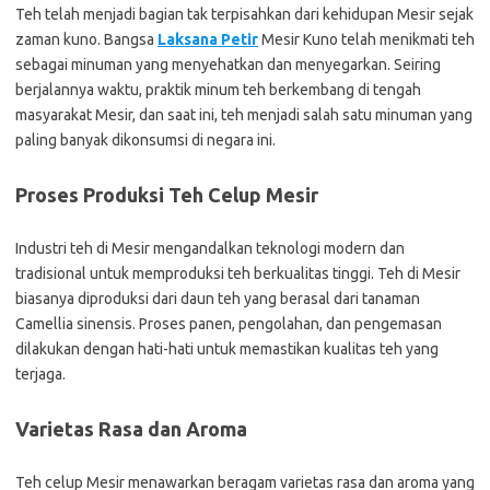
Teh telah menjadi bagian tak terpisahkan dari kehidupan Mesir sejak
zaman kuno. Bangsa
Laksana Petir
Mesir Kuno telah menikmati teh
sebagai minuman yang menyehatkan dan menyegarkan. Seiring
berjalannya waktu, praktik minum teh berkembang di tengah
masyarakat Mesir, dan saat ini, teh menjadi salah satu minuman yang
paling banyak dikonsumsi di negara ini.
Proses Produksi Teh Celup Mesir
Industri teh di Mesir mengandalkan teknologi modern dan
tradisional untuk memproduksi teh berkualitas tinggi. Teh di Mesir
biasanya diproduksi dari daun teh yang berasal dari tanaman
Camellia sinensis. Proses panen, pengolahan, dan pengemasan
dilakukan dengan hati-hati untuk memastikan kualitas teh yang
terjaga.
Varietas Rasa dan Aroma
Teh celup Mesir menawarkan beragam varietas rasa dan aroma yang