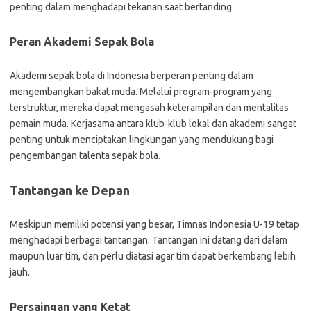
penting dalam menghadapi tekanan saat bertanding.
Peran Akademi Sepak Bola
Akademi sepak bola di Indonesia berperan penting dalam
mengembangkan bakat muda. Melalui program-program yang
terstruktur, mereka dapat mengasah keterampilan dan mentalitas
pemain muda. Kerjasama antara klub-klub lokal dan akademi sangat
penting untuk menciptakan lingkungan yang mendukung bagi
pengembangan talenta sepak bola.
Tantangan ke Depan
Meskipun memiliki potensi yang besar, Timnas Indonesia U-19 tetap
menghadapi berbagai tantangan. Tantangan ini datang dari dalam
maupun luar tim, dan perlu diatasi agar tim dapat berkembang lebih
jauh.
Persaingan yang Ketat