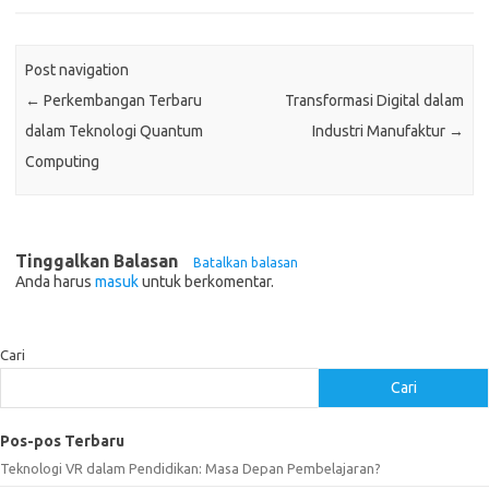
Post navigation
←
Perkembangan Terbaru
Transformasi Digital dalam
dalam Teknologi Quantum
Industri Manufaktur
→
Computing
Tinggalkan Balasan
Batalkan balasan
Anda harus
masuk
untuk berkomentar.
Cari
Cari
Pos-pos Terbaru
Teknologi VR dalam Pendidikan: Masa Depan Pembelajaran?