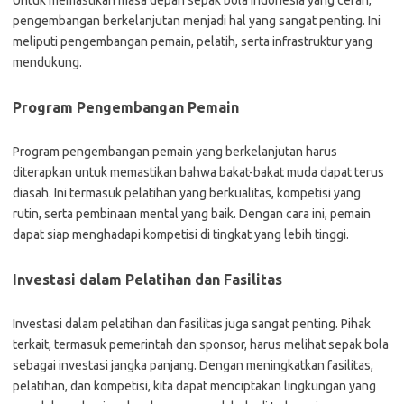
Untuk memastikan masa depan sepak bola Indonesia yang cerah,
pengembangan berkelanjutan menjadi hal yang sangat penting. Ini
meliputi pengembangan pemain, pelatih, serta infrastruktur yang
mendukung.
Program Pengembangan Pemain
Program pengembangan pemain yang berkelanjutan harus
diterapkan untuk memastikan bahwa bakat-bakat muda dapat terus
diasah. Ini termasuk pelatihan yang berkualitas, kompetisi yang
rutin, serta pembinaan mental yang baik. Dengan cara ini, pemain
dapat siap menghadapi kompetisi di tingkat yang lebih tinggi.
Investasi dalam Pelatihan dan Fasilitas
Investasi dalam pelatihan dan fasilitas juga sangat penting. Pihak
terkait, termasuk pemerintah dan sponsor, harus melihat sepak bola
sebagai investasi jangka panjang. Dengan meningkatkan fasilitas,
pelatihan, dan kompetisi, kita dapat menciptakan lingkungan yang