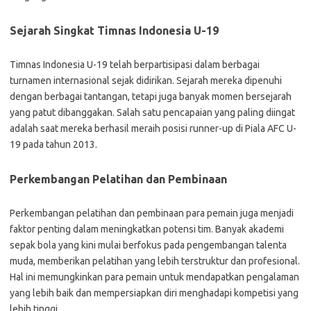
Sejarah Singkat Timnas Indonesia U-19
Timnas Indonesia U-19 telah berpartisipasi dalam berbagai
turnamen internasional sejak didirikan. Sejarah mereka dipenuhi
dengan berbagai tantangan, tetapi juga banyak momen bersejarah
yang patut dibanggakan. Salah satu pencapaian yang paling diingat
adalah saat mereka berhasil meraih posisi runner-up di Piala AFC U-
19 pada tahun 2013.
Perkembangan Pelatihan dan Pembinaan
Perkembangan pelatihan dan pembinaan para pemain juga menjadi
faktor penting dalam meningkatkan potensi tim. Banyak akademi
sepak bola yang kini mulai berfokus pada pengembangan talenta
muda, memberikan pelatihan yang lebih terstruktur dan profesional.
Hal ini memungkinkan para pemain untuk mendapatkan pengalaman
yang lebih baik dan mempersiapkan diri menghadapi kompetisi yang
lebih tinggi.