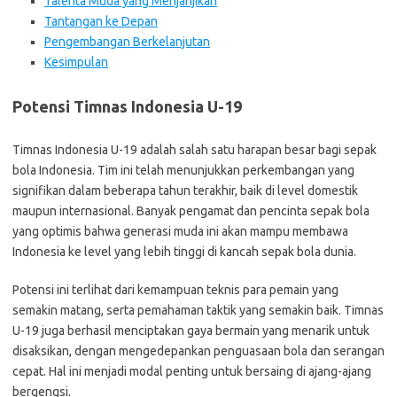
Talenta Muda yang Menjanjikan
Tantangan ke Depan
Pengembangan Berkelanjutan
Kesimpulan
Potensi Timnas Indonesia U-19
Timnas Indonesia U-19 adalah salah satu harapan besar bagi sepak
bola Indonesia. Tim ini telah menunjukkan perkembangan yang
signifikan dalam beberapa tahun terakhir, baik di level domestik
maupun internasional. Banyak pengamat dan pencinta sepak bola
yang optimis bahwa generasi muda ini akan mampu membawa
Indonesia ke level yang lebih tinggi di kancah sepak bola dunia.
Potensi ini terlihat dari kemampuan teknis para pemain yang
semakin matang, serta pemahaman taktik yang semakin baik. Timnas
U-19 juga berhasil menciptakan gaya bermain yang menarik untuk
disaksikan, dengan mengedepankan penguasaan bola dan serangan
cepat. Hal ini menjadi modal penting untuk bersaing di ajang-ajang
bergengsi.