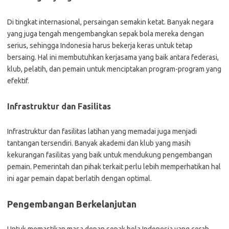
Di tingkat internasional, persaingan semakin ketat. Banyak negara
yang juga tengah mengembangkan sepak bola mereka dengan
serius, sehingga Indonesia harus bekerja keras untuk tetap
bersaing. Hal ini membutuhkan kerjasama yang baik antara federasi,
klub, pelatih, dan pemain untuk menciptakan program-program yang
efektif.
Infrastruktur dan Fasilitas
Infrastruktur dan fasilitas latihan yang memadai juga menjadi
tantangan tersendiri. Banyak akademi dan klub yang masih
kekurangan fasilitas yang baik untuk mendukung pengembangan
pemain. Pemerintah dan pihak terkait perlu lebih memperhatikan hal
ini agar pemain dapat berlatih dengan optimal.
Pengembangan Berkelanjutan