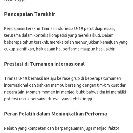
Pencapaian Terakhir
Pencapaian terakhir Timnas Indonesia U-19 patut diapresiasi,
terutama dalam konteks kompetisi yang mereka ikuti. Dalam
beberapa tahun terakhir, mereka telah menunjukkan kemajuan yang
cukup signifikan, baik dalam hal performa maupun hasil akhir.
Prestasi di Turnamen Internasional
Timnas U-19 berhasil melaju ke fase grup di beberapa turnamen
internasional dan bahkan mampu bersaing dengan tim-tim kuat dari
negara lain. Momen-momen ini menjadi bukti bahwa tim ini memiliki
potensi untuk bersaing di level yang lebih tinggi.
Peran Pelatih dalam Meningkatkan Performa
Pelatih yang kompeten dan berpengalaman juga menjadi faktor