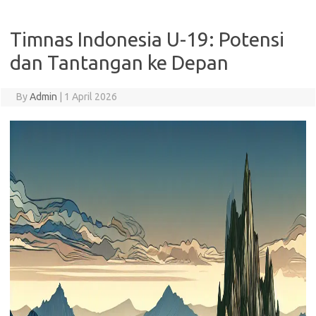
Timnas Indonesia U-19: Potensi
dan Tantangan ke Depan
By
Admin
|
1 April 2026