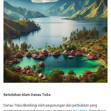
Keindahan Alam Danau Toba
Danau Toba dikelilingi oleh pegunungan dan perbukitan yang