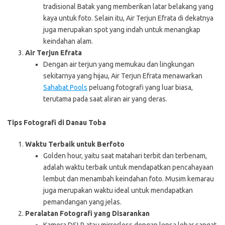
tradisional Batak yang memberikan latar belakang yang
kaya untuk foto. Selain itu, Air Terjun Efrata di dekatnya
juga merupakan spot yang indah untuk menangkap
keindahan alam.
Air Terjun Efrata
Dengan air terjun yang memukau dan lingkungan
sekitarnya yang hijau, Air Terjun Efrata menawarkan
Sahabat Pools
peluang fotografi yang luar biasa,
terutama pada saat aliran air yang deras.
Tips Fotografi di Danau Toba
Waktu Terbaik untuk Berfoto
Golden hour, yaitu saat matahari terbit dan terbenam,
adalah waktu terbaik untuk mendapatkan pencahayaan
lembut dan menambah keindahan foto. Musim kemarau
juga merupakan waktu ideal untuk mendapatkan
pemandangan yang jelas.
Peralatan Fotografi yang Disarankan