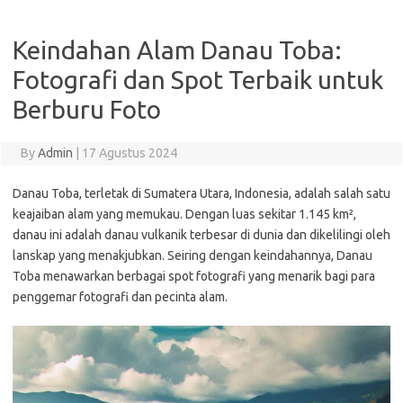
Keindahan Alam Danau Toba:
Fotografi dan Spot Terbaik untuk
Berburu Foto
By
Admin
|
17 Agustus 2024
Danau Toba, terletak di Sumatera Utara, Indonesia, adalah salah satu
keajaiban alam yang memukau. Dengan luas sekitar 1.145 km²,
danau ini adalah danau vulkanik terbesar di dunia dan dikelilingi oleh
lanskap yang menakjubkan. Seiring dengan keindahannya, Danau
Toba menawarkan berbagai spot fotografi yang menarik bagi para
penggemar fotografi dan pecinta alam.