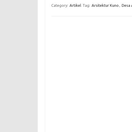
Category:
Artikel
Tag:
Arsitektur Kuno
,
Desa 