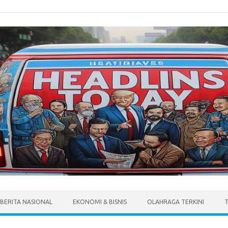
BERITA NASIONAL
EKONOMI & BISNIS
OLAHRAGA TERKINI
T