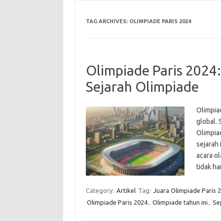
TAG ARCHIVES:
OLIMPIADE PARIS 2024
Olimpiade Paris 2024
Sejarah Olimpiade
Olimpia
global. 
Olimpia
sejarah 
acara ol
tidak 
Category:
Artikel
Tag:
Juara Olimpiade Paris 
Olimpiade Paris 2024
,
Olimpiade tahun ini
,
Se