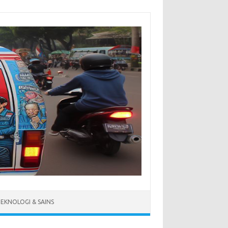
EKNOLOGI & SAINS