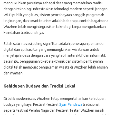
mengukuhkan posisinya sebagai desa yang memadukan tradisi
dengan teknologi. Infrastruktur teknologi modern seperti jaringan
Wi-Fi publik yang luas, sistem pencahayaan canggih yang ramah
lingkungan, dan smart tourism adalah beberapa contoh bagaimana
Wuzhen telah mengintegrasikan teknologi tanpa mengorbankan
keindahan tradisionalnya.
Salah satu inovasi paling signifikan adalah penerapan pemandu
digital dan aplikasi tur yang memungkinkan wisatawan untuk
menjelajahi desa dengan cara yang lebih interaktif dan informatif.
Selain itu, penggunaan tiket elektronik dan sistem pembayaran
digital telah membuat pengalaman wisata di Wuzhen lebih efisien
dan nyaman.
Kehidupan Budaya dan Tradisi Lokal
Di balik modernisasi, Wuzhen tetap mempertahankan kehidupan
budaya yang kaya. Festival-festival
Syair Pandawa
tradisional
seperti Festival Perahu Naga dan Festival Teater Wuzhen masih