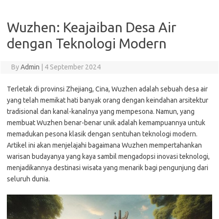
Wuzhen: Keajaiban Desa Air
dengan Teknologi Modern
By
Admin
|
4 September 2024
Terletak di provinsi Zhejiang, Cina, Wuzhen adalah sebuah desa air
yang telah memikat hati banyak orang dengan keindahan arsitektur
tradisional dan kanal-kanalnya yang mempesona. Namun, yang
membuat Wuzhen benar-benar unik adalah kemampuannya untuk
memadukan pesona klasik dengan sentuhan teknologi modern.
Artikel ini akan menjelajahi bagaimana Wuzhen mempertahankan
warisan budayanya yang kaya sambil mengadopsi inovasi teknologi,
menjadikannya destinasi wisata yang menarik bagi pengunjung dari
seluruh dunia.