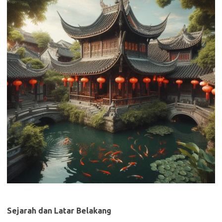
Sejarah dan Latar Belakang